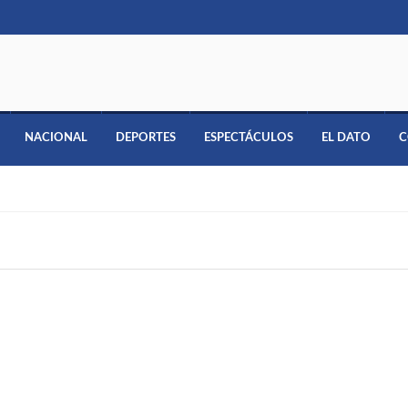
NACIONAL
DEPORTES
ESPECTÁCULOS
EL DATO
C