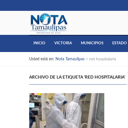
INICIO
VICTORIA
MUNICIPIOS
ESTADO
Usted está en:
Nota Tamaulipas
>
red hospitalaria
ARCHIVO DE LA ETIQUETA ‘RED HOSPITALARIA’