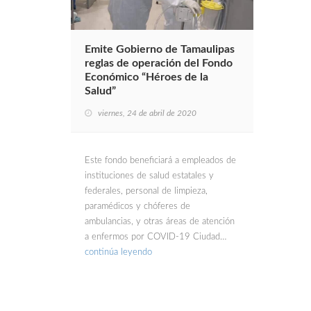
Emite Gobierno de Tamaulipas
reglas de operación del Fondo
Económico “Héroes de la
Salud”
viernes, 24 de abril de 2020
Este fondo beneficiará a empleados de
instituciones de salud estatales y
federales, personal de limpieza,
paramédicos y chóferes de
ambulancias, y otras áreas de atención
a enfermos por COVID-19 Ciudad…
continúa leyendo