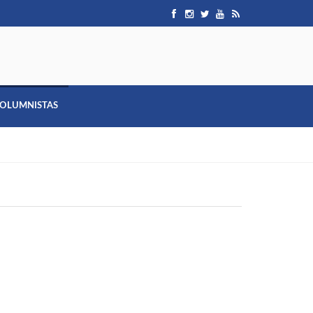
OLUMNISTAS