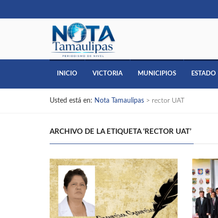
INICIO
VICTORIA
MUNICIPIOS
ESTADO
Usted está en:
Nota Tamaulipas
>
rector UAT
ARCHIVO DE LA ETIQUETA ‘RECTOR UAT’