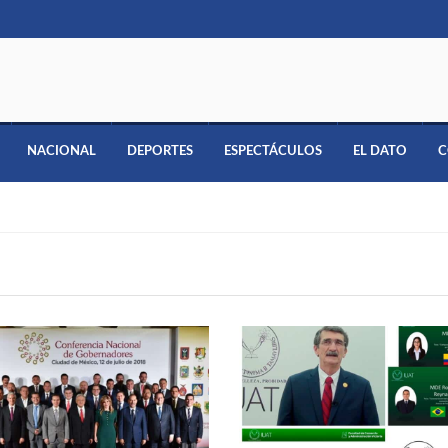
NACIONAL
DEPORTES
ESPECTÁCULOS
EL DATO
C