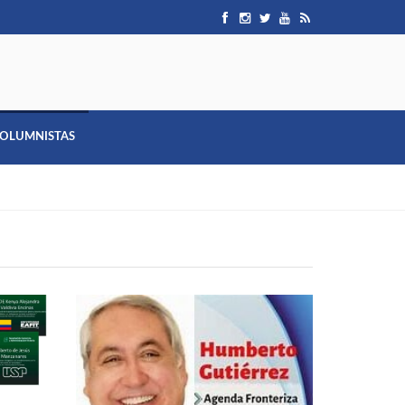
OLUMNISTAS