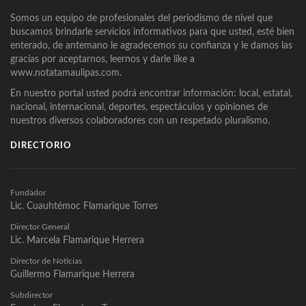
Somos un equipo de profesionales del periodismo de nivel que
buscamos brindarle servicios informativos para que usted, esté bien
enterado, de antemano le agradecemos su confianza y le damos las
gracias por aceptarnos, leernos y darle like a
www.notatamaulipas.com.
En nuestro portal usted podrá encontrar información: local, estatal,
nacional, internacional, deportes, espectáculos y opiniones de
nuestros diversos colaboradores con un respetado pluralismo.
DIRECTORIO
Fundador
Lic. Cuauhtémoc Flamarique Torres
Director General
Lic. Marcela Flamarique Herrera
Director de Noticias
Guillermo Flamarique Herrera
Subdirector