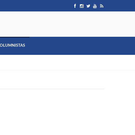
OLUMNISTAS