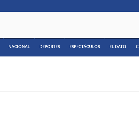
NACIONAL
DEPORTES
ESPECTÁCULOS
EL DATO
C