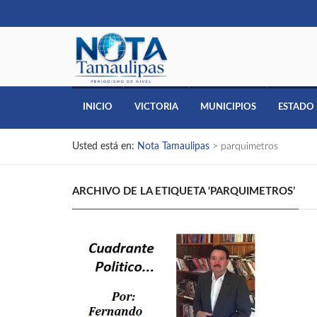
INICIO
VICTORIA
MUNICIPIOS
ESTADO
Usted está en:
Nota Tamaulipas
>
parquimetros
ARCHIVO DE LA ETIQUETA ‘PARQUIMETROS’