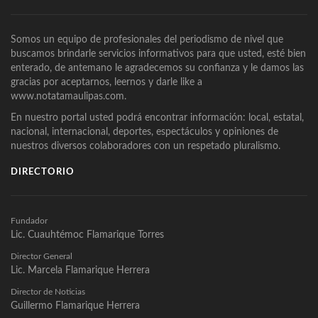
Somos un equipo de profesionales del periodismo de nivel que
buscamos brindarle servicios informativos para que usted, esté bien
enterado, de antemano le agradecemos su confianza y le damos las
gracias por aceptarnos, leernos y darle like a
www.notatamaulipas.com.
En nuestro portal usted podrá encontrar información: local, estatal,
nacional, internacional, deportes, espectáculos y opiniones de
nuestros diversos colaboradores con un respetado pluralismo.
DIRECTORIO
Fundador
Lic. Cuauhtémoc Flamarique Torres
Director General
Lic. Marcela Flamarique Herrera
Director de Noticias
Guillermo Flamarique Herrera