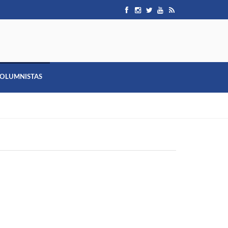
OLUMNISTAS