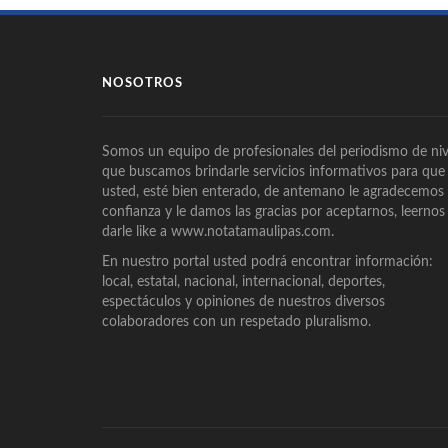
NOSOTROS
Somos un equipo de profesionales del periodismo de niv
que buscamos brindarle servicios informativos para que
usted, esté bien enterado, de antemano le agradecemos
confianza y le damos las gracias por aceptarnos, leernos
darle like a www.notatamaulipas.com.
En nuestro portal usted podrá encontrar información:
local, estatal, nacional, internacional, deportes,
espectáculos y opiniones de nuestros diversos
colaboradores con un respetado pluralismo.