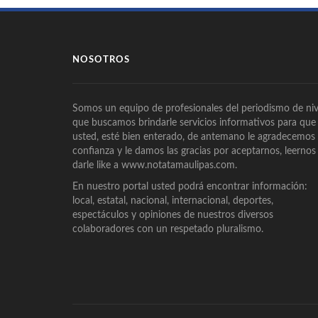
NOSOTROS
Somos un equipo de profesionales del periodismo de niv
que buscamos brindarle servicios informativos para que
usted, esté bien enterado, de antemano le agradecemos
confianza y le damos las gracias por aceptarnos, leernos
darle like a www.notatamaulipas.com.
En nuestro portal usted podrá encontrar información:
local, estatal, nacional, internacional, deportes,
espectáculos y opiniones de nuestros diversos
colaboradores con un respetado pluralismo.