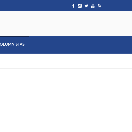
OLUMNISTAS