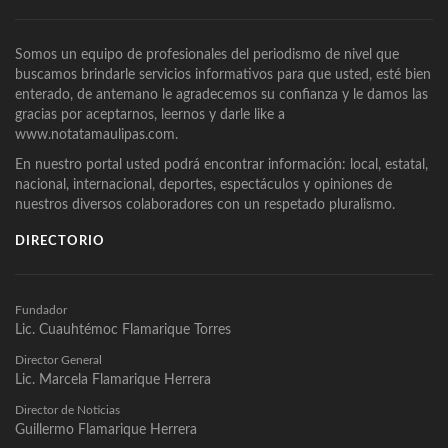
Somos un equipo de profesionales del periodismo de nivel que
buscamos brindarle servicios informativos para que usted, esté bien
enterado, de antemano le agradecemos su confianza y le damos las
gracias por aceptarnos, leernos y darle like a
www.notatamaulipas.com.
En nuestro portal usted podrá encontrar información: local, estatal,
nacional, internacional, deportes, espectáculos y opiniones de
nuestros diversos colaboradores con un respetado pluralismo.
DIRECTORIO
Fundador
Lic. Cuauhtémoc Flamarique Torres
Director General
Lic. Marcela Flamarique Herrera
Director de Noticias
Guillermo Flamarique Herrera