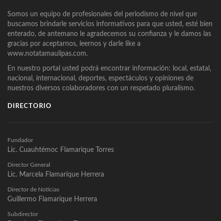
Somos un equipo de profesionales del periodismo de nivel que
buscamos brindarle servicios informativos para que usted, esté bien
enterado, de antemano le agradecemos su confianza y le damos las
gracias por aceptarnos, leernos y darle like a
www.notatamaulipas.com.
En nuestro portal usted podrá encontrar información: local, estatal,
nacional, internacional, deportes, espectáculos y opiniones de
nuestros diversos colaboradores con un respetado pluralismo.
DIRECTORIO
Fundador
Lic. Cuauhtémoc Flamarique Torres
Director General
Lic. Marcela Flamarique Herrera
Director de Noticias
Guillermo Flamarique Herrera
Subdirector