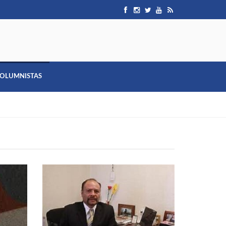
OLUMNISTAS