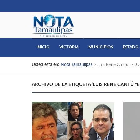
INICIO
VICTORIA
MUNICIPIOS
ESTADO
Usted está en:
Nota Tamaulipas
>
Luis Rene Cantú "El C
ARCHIVO DE LA ETIQUETA ‘LUIS RENE CANTÚ "