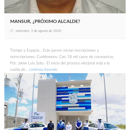
MANSUR, ¿PRÓXIMO ALCALDE?
miércoles, 5 de agosto de 2020
Tiempo y Espacio… Este jueves inician inscripciones y
reinscripciones. Cuidémonos: Casi 18 mil casos de coronavirus.
Por: Jaime Luis Soto.- El inicio del proceso electoral está a la
vuelta de…
continúa leyendo