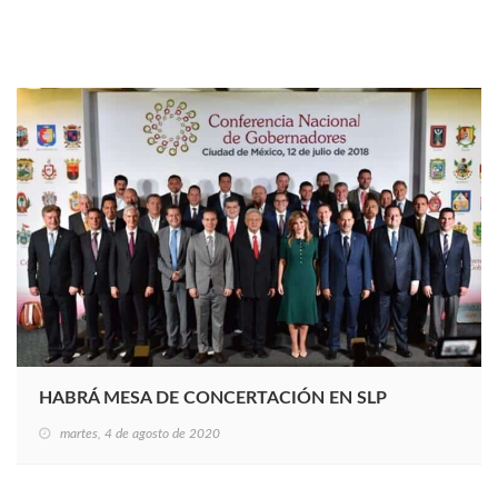
HABRÁ MESA DE CONCERTACIÓN EN SLP
martes, 4 de agosto de 2020