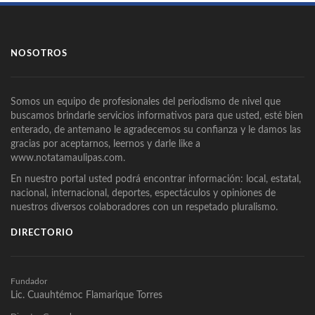
NOSOTROS
Somos un equipo de profesionales del periodismo de nivel que
buscamos brindarle servicios informativos para que usted, esté bien
enterado, de antemano le agradecemos su confianza y le damos las
gracias por aceptarnos, leernos y darle like a
www.notatamaulipas.com.
En nuestro portal usted podrá encontrar información: local, estatal,
nacional, internacional, deportes, espectáculos y opiniones de
nuestros diversos colaboradores con un respetado pluralismo.
DIRECTORIO
Fundador
Lic. Cuauhtémoc Flamarique Torres