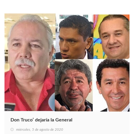
Don Truco’ dejaría la General
miércoles, 5 de agosto de 2020