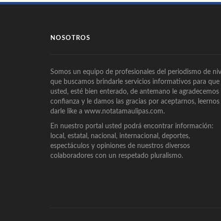
NOSOTROS
Somos un equipo de profesionales del periodismo de niv
que buscamos brindarle servicios informativos para que
usted, esté bien enterado, de antemano le agradecemos
confianza y le damos las gracias por aceptarnos, leernos
darle like a www.notatamaulipas.com.
En nuestro portal usted podrá encontrar información:
local, estatal, nacional, internacional, deportes,
espectáculos y opiniones de nuestros diversos
colaboradores con un respetado pluralismo.