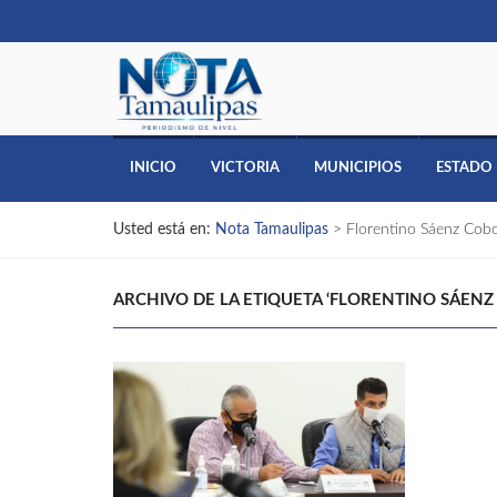
INICIO
VICTORIA
MUNICIPIOS
ESTADO
Usted está en:
Nota Tamaulipas
>
Florentino Sáenz Cob
ARCHIVO DE LA ETIQUETA ‘FLORENTINO SÁENZ