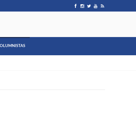
OLUMNISTAS