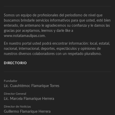
Somos un equipo de profesionales del periodismo de nivel que
buscamos brindarle servicios informativos para que usted, esté bien
enterado, de antemano le agradecemos su confianza y le damos las
gracias por aceptarnos, leernos y darle like a
www.notatamaulipas.com.
En nuestro portal usted podrá encontrar información: local, estatal,
nacional, internacional, deportes, espectáculos y opiniones de
nuestros diversos colaboradores con un respetado pluralismo.
DIRECTORIO
Fundador
Lic. Cuauhtémoc Flamarique Torres
Director General
Lic. Marcela Flamarique Herrera
Director de Noticias
Guillermo Flamarique Herrera