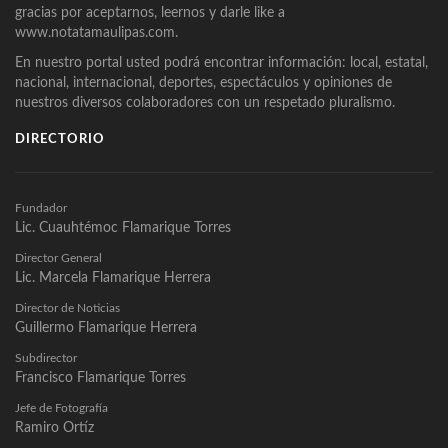
gracias por aceptarnos, leernos y darle like a
www.notatamaulipas.com.
En nuestro portal usted podrá encontrar información: local, estatal,
nacional, internacional, deportes, espectáculos y opiniones de
nuestros diversos colaboradores con un respetado pluralismo.
DIRECTORIO
Fundador
Lic. Cuauhtémoc Flamarique Torres
Director General
Lic. Marcela Flamarique Herrera
Director de Noticias
Guillermo Flamarique Herrera
Subdirector
Francisco Flamarique Torres
Jefe de Fotografía
Ramiro Ortíz