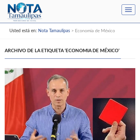
Toggl
navig
Usted está en:
Nota Tamaulipas
>
Economia de México
ARCHIVO DE LA ETIQUETA ‘ECONOMIA DE MÉXICO’