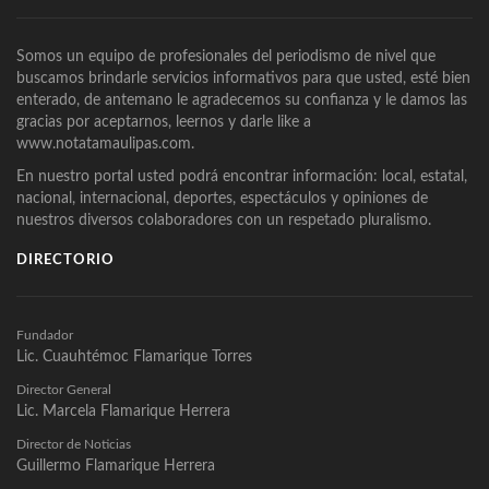
Somos un equipo de profesionales del periodismo de nivel que
buscamos brindarle servicios informativos para que usted, esté bien
enterado, de antemano le agradecemos su confianza y le damos las
gracias por aceptarnos, leernos y darle like a
www.notatamaulipas.com.
En nuestro portal usted podrá encontrar información: local, estatal,
nacional, internacional, deportes, espectáculos y opiniones de
nuestros diversos colaboradores con un respetado pluralismo.
DIRECTORIO
Fundador
Lic. Cuauhtémoc Flamarique Torres
Director General
Lic. Marcela Flamarique Herrera
Director de Noticias
Guillermo Flamarique Herrera