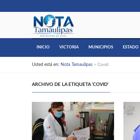
INICIO
VICTORIA
MUNICIPIOS
ESTADO
Usted está en:
Nota Tamaulipas
>
Covid
ARCHIVO DE LA ETIQUETA ‘COVID’