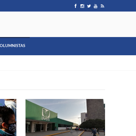
OLUMNISTAS