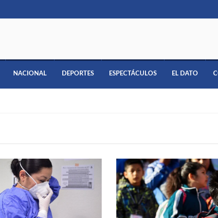
NACIONAL
DEPORTES
ESPECTÁCULOS
EL DATO
C