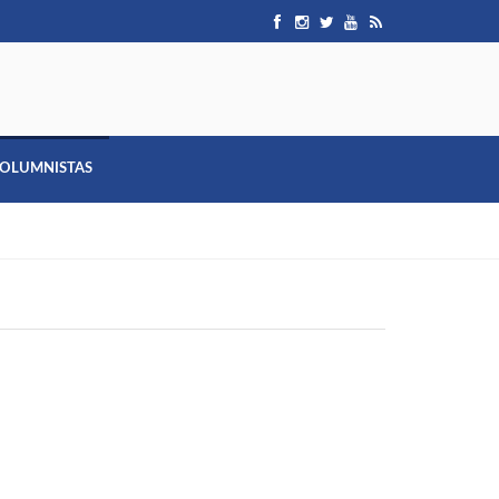
OLUMNISTAS