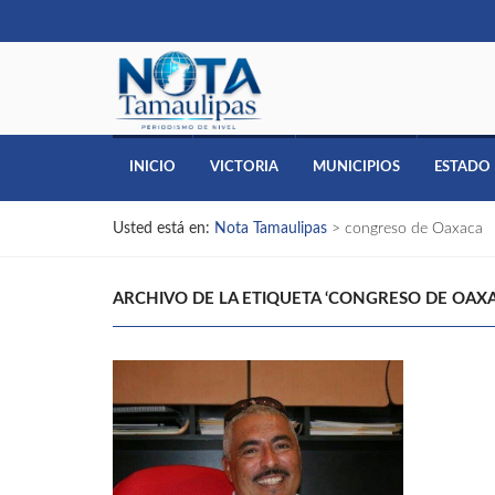
INICIO
VICTORIA
MUNICIPIOS
ESTADO
Usted está en:
Nota Tamaulipas
>
congreso de Oaxaca
ARCHIVO DE LA ETIQUETA ‘CONGRESO DE OAXA