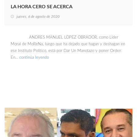
LA HORA CERO SE ACERCA
jueves, 6 de agosto de 2020
ANDRES MANUEL LOPEZ OBRADOR, como Líder
Moral de MoReNa, luego que ha dejado que hagan y deshagan en
ese Instituto Político, está por Dar Un Manotazo y poner Orden
En…
continúa leyendo