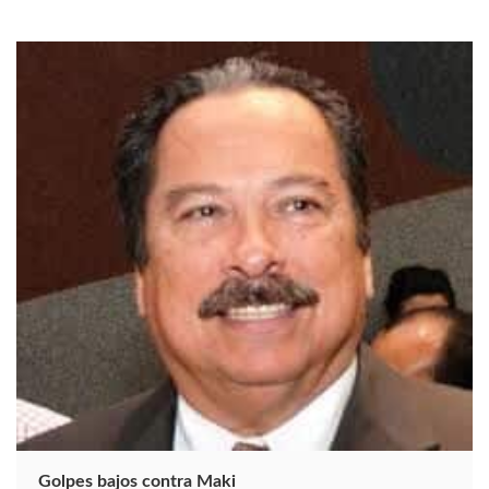
Golpes bajos contra Maki